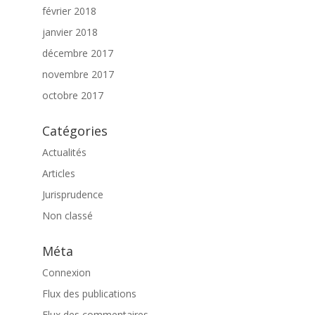
février 2018
janvier 2018
décembre 2017
novembre 2017
octobre 2017
Catégories
Actualités
Articles
Jurisprudence
Non classé
Méta
Connexion
Flux des publications
Flux des commentaires