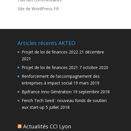
Site de WordPress-FR
Articles récents AKTEO
Projet de loi de finances 2022
21 décembre
2021
Projet de loi de finances 2021
7 octobre 2020
Renforcement de l’accompagnement des
entreprises à impact social
19 mars 2019
Bpifrance Inno Génération
19 septembre 2018
Fench Tech Seed : nouveau fonds de soutien
aux start-up
5 juillet 2018
Actualités CCI Lyon