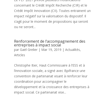
concernant le Crédit Impôt Recherche (CIR) et le
Crédit Impôt Innovation (CII). Toutes entrainent un
impact négatif sur la valorisation du dispositif. Il
s’agit pour le moment de propositions qui seront
ou ne seront...
Renforcement de l’accompagnement des
entreprises à impact social
par
Gaël Grelier
|
Mar 19, 2019
|
Actualités
,
Articles
Christophe Itier, Haut-Commissaire à l’ESS et à
l’innovation sociale, a signé avec Bpifrance une
convention de partenariat visant à renforcer leur
coordination pour accompagner le
développement et la croissance des entreprises à
impact social. Ce partenariat vise...