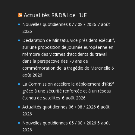
Actualités R&D&I de l’UE
Nouvelles quotidiennes 07 / 08 / 2026
7 août
2026
Déclaration de Mînzatu, vice-président exécutif,
sur une proposition de Journée européenne en
mémoire des victimes d'accidents du travail
dans la perspective des 70 ans de
commémoration de la tragédie de Marcinelle
6
août 2026
La Commission accélère le déploiement d'IRIS²
grâce à une sécurité renforcée et à un réseau
étendu de satellites
6 août 2026
Actualités quotidiennes 06 / 08 / 2026
6 août
2026
Nouvelles quotidiennes 05 / 08 / 2026
5 août
2026