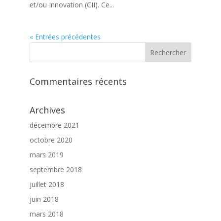
et/ou Innovation (CII). Ce...
« Entrées précédentes
Commentaires récents
Archives
décembre 2021
octobre 2020
mars 2019
septembre 2018
juillet 2018
juin 2018
mars 2018