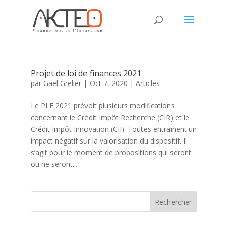
Projet de loi de finances 2021
par
Gaël Grelier
|
Oct 7, 2020
|
Articles
Le PLF 2021 prévoit plusieurs modifications
concernant le Crédit Impôt Recherche (CIR) et le
Crédit Impôt Innovation (CII). Toutes entrainent un
impact négatif sur la valorisation du dispositif. Il
s’agit pour le moment de propositions qui seront
ou ne seront...