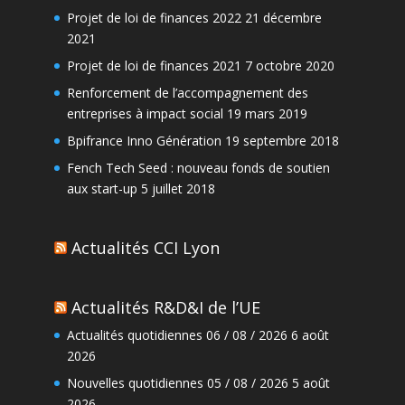
Projet de loi de finances 2022
21 décembre
2021
Projet de loi de finances 2021
7 octobre 2020
Renforcement de l’accompagnement des
entreprises à impact social
19 mars 2019
Bpifrance Inno Génération
19 septembre 2018
Fench Tech Seed : nouveau fonds de soutien
aux start-up
5 juillet 2018
Actualités CCI Lyon
Actualités R&D&I de l’UE
Actualités quotidiennes 06 / 08 / 2026
6 août
2026
Nouvelles quotidiennes 05 / 08 / 2026
5 août
2026