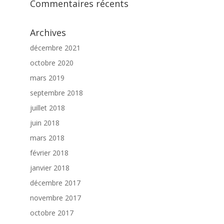
Commentaires récents
Archives
décembre 2021
octobre 2020
mars 2019
septembre 2018
juillet 2018
juin 2018
mars 2018
février 2018
janvier 2018
décembre 2017
novembre 2017
octobre 2017