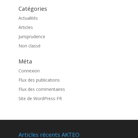
Catégories
Actualités
Articles
Jurisprudence
Non classé
Méta
Connexion
Flux des publications
Flux des commentaires
Site de WordPress-FR
Articles récents AKTEO