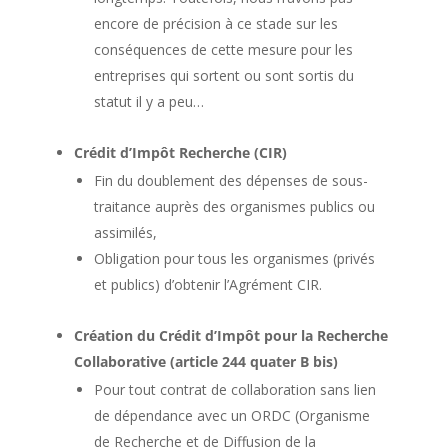
encore de précision à ce stade sur les
conséquences de cette mesure pour les
entreprises qui sortent ou sont sortis du
statut il y a peu…
Crédit
d’
Impôt Recherche (CIR)
Fin du doublement des dépenses de sous-
traitance auprès des organismes publics ou
assimilés,
Obligation pour tous les organismes (privés
et publics) d’obtenir l’Agrément CIR.
Création du Crédit d’Impôt pour la Recherche
Collaborative (article 244 quater B bis)
Pour tout contrat de collaboration sans lien
de dépendance avec un ORDC (Organisme
de Recherche et de Diffusion de la