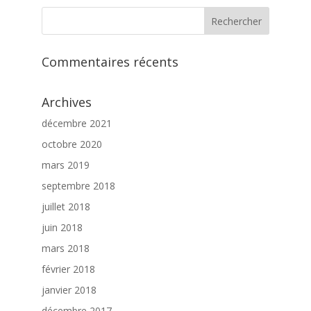
Commentaires récents
Archives
décembre 2021
octobre 2020
mars 2019
septembre 2018
juillet 2018
juin 2018
mars 2018
février 2018
janvier 2018
décembre 2017