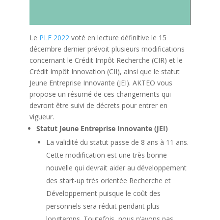
Le
PLF 2022
voté en lecture définitive le 15
décembre dernier prévoit plusieurs modifications
concernant le Crédit Impôt Recherche (CIR) et le
Crédit Impôt Innovation (CII), ainsi que le statut
Jeune Entreprise Innovante (JEI). AKTEO vous
propose un résumé de ces changements qui
devront être suivi de décrets pour entrer en
vigueur.
Statut Jeune Entreprise Innovante (JEI)
La validité du statut passe de 8 ans à 11 ans.
Cette modification est une très bonne
nouvelle qui devrait aider au développement
des start-up très orientée Recherche et
Développement puisque le coût des
personnels sera réduit pendant plus
longtemps. Toutefois, nous n’avons pas