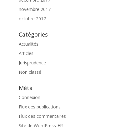
novembre 2017
octobre 2017
Catégories
Actualités
Articles
Jurisprudence
Non classé
Méta
Connexion
Flux des publications
Flux des commentaires
Site de WordPress-FR