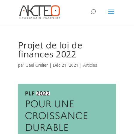
Projet de loi de
finances 2022
par
Gaël Grelier
|
Déc 21, 2021
|
Articles