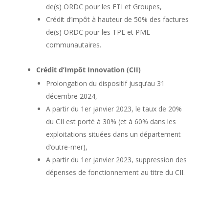
de(s) ORDC pour les ETI et Groupes,
Crédit d’impôt à hauteur de 50% des factures
de(s) ORDC pour les TPE et PME
communautaires.
Crédit
d’
Impôt Innovation (CII)
Prolongation du dispositif jusqu’au 31
décembre 2024,
A partir du 1er janvier 2023, le taux de 20%
du CII est porté à 30% (et à 60% dans les
exploitations situées dans un département
d’outre-mer),
A partir du 1er janvier 2023, suppression des
dépenses de fonctionnement au titre du CII.