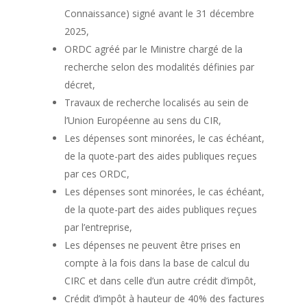
Connaissance) signé avant le 31 décembre
2025,
ORDC agréé par le Ministre chargé de la
recherche selon des modalités définies par
décret,
Travaux de recherche localisés au sein de
l’Union Européenne au sens du CIR,
Les dépenses sont minorées, le cas échéant,
de la quote-part des aides publiques reçues
par ces ORDC,
Les dépenses sont minorées, le cas échéant,
de la quote-part des aides publiques reçues
par l’entreprise,
Les dépenses ne peuvent être prises en
compte à la fois dans la base de calcul du
CIRC et dans celle d’un autre crédit d’impôt,
Crédit d’impôt à hauteur de 40% des factures