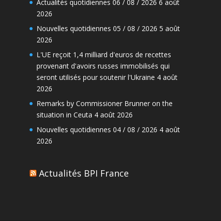
Actualités quotidiennes 06 / 08 / 2026
6 août
2026
Nouvelles quotidiennes 05 / 08 / 2026
5 août
2026
L'UE reçoit 1,4 milliard d'euros de recettes
provenant d'avoirs russes immobilisés qui
seront utilisés pour soutenir l'Ukraine
4 août
2026
Remarks by Commissioner Brunner on the
situation in Ceuta
4 août 2026
Nouvelles quotidiennes 04 / 08 / 2026
4 août
2026
Actualités BPI France