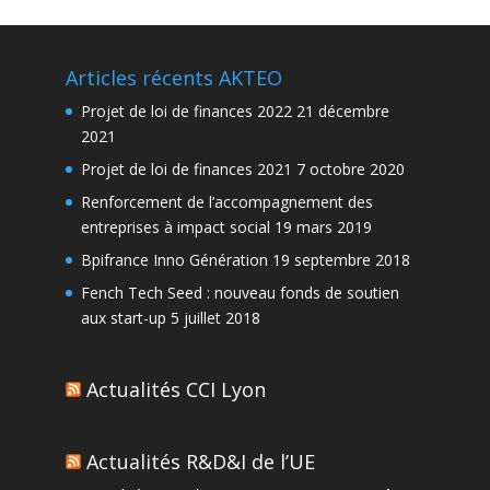
Articles récents AKTEO
Projet de loi de finances 2022
21 décembre
2021
Projet de loi de finances 2021
7 octobre 2020
Renforcement de l’accompagnement des
entreprises à impact social
19 mars 2019
Bpifrance Inno Génération
19 septembre 2018
Fench Tech Seed : nouveau fonds de soutien
aux start-up
5 juillet 2018
Actualités CCI Lyon
Actualités R&D&I de l’UE