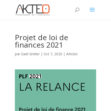
Projet de loi de
finances 2021
par
Gaël Grelier
|
Oct 7, 2020
|
Articles