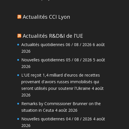
Actualités CCI Lyon
Actualités R&D&I de l’UE
Actualités quotidiennes 06 / 08 / 2026
6 août
2026
Nouvelles quotidiennes 05 / 08 / 2026
5 août
2026
L'UE reçoit 1,4 milliard d'euros de recettes
provenant d'avoirs russes immobilisés qui
seront utilisés pour soutenir l'Ukraine
4 août
2026
Remarks by Commissioner Brunner on the
situation in Ceuta
4 août 2026
Nouvelles quotidiennes 04 / 08 / 2026
4 août
2026