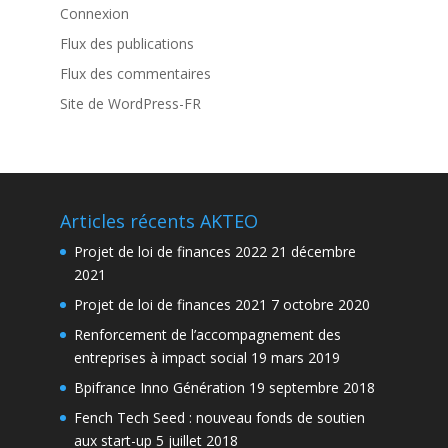
Connexion
Flux des publications
Flux des commentaires
Site de WordPress-FR
Articles récents AKTEO
Projet de loi de finances 2022
21 décembre
2021
Projet de loi de finances 2021
7 octobre 2020
Renforcement de l’accompagnement des
entreprises à impact social
19 mars 2019
Bpifrance Inno Génération
19 septembre 2018
Fench Tech Seed : nouveau fonds de soutien
aux start-up
5 juillet 2018