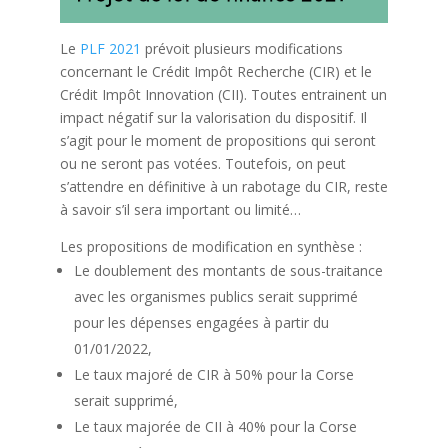
Le
PLF 2021
prévoit plusieurs modifications
concernant le Crédit Impôt Recherche (CIR) et le
Crédit Impôt Innovation (CII). Toutes entrainent un
impact négatif sur la valorisation du dispositif. Il
s’agit pour le moment de propositions qui seront
ou ne seront pas votées. Toutefois, on peut
s’attendre en définitive à un rabotage du CIR, reste
à savoir s’il sera important ou limité…
Les propositions de modification en synthèse :
Le doublement des montants de sous-traitance
avec les organismes publics serait supprimé
pour les dépenses engagées à partir du
01/01/2022,
Le taux majoré de CIR à 50% pour la Corse
serait supprimé,
Le taux majorée de CII à 40% pour la Corse