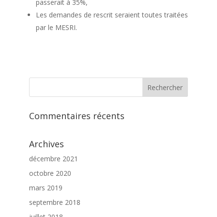
passerait à 35%,
Les demandes de rescrit seraient toutes traitées
par le MESRI.
Commentaires récents
Archives
décembre 2021
octobre 2020
mars 2019
septembre 2018
juillet 2018