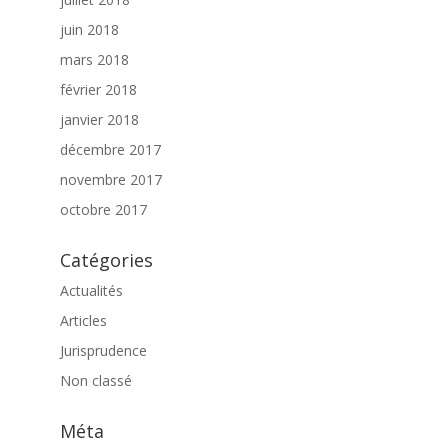
juin 2018
mars 2018
février 2018
janvier 2018
décembre 2017
novembre 2017
octobre 2017
Catégories
Actualités
Articles
Jurisprudence
Non classé
Méta