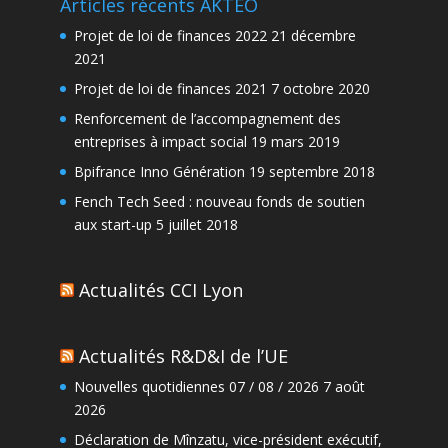
Articles récents AKTEO
Projet de loi de finances 2022
21 décembre
2021
Projet de loi de finances 2021
7 octobre 2020
Renforcement de l’accompagnement des
entreprises à impact social
19 mars 2019
Bpifrance Inno Génération
19 septembre 2018
Fench Tech Seed : nouveau fonds de soutien
aux start-up
5 juillet 2018
Actualités CCI Lyon
Actualités R&D&I de l’UE
Nouvelles quotidiennes 07 / 08 / 2026
7 août
2026
Déclaration de Mînzatu, vice-président exécutif,