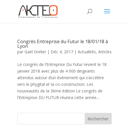
Congrès Entreprise du Futur le 18/01/18 à
Lyon
par
Gaël Grelier
|
Déc 4, 2017
|
Actualités
,
Articles
Le congrès de l’Entreprise Du Futur revient le 18
janvier 2018 avec plus de 4 000 dirigeants
attendus autour d’un événement qui s’accélère
vers le phygital et la co-construction. Les
nouveautés de la 3ème édition Le congrès de
l’Entreprise DU FUTUR réunira cette année...