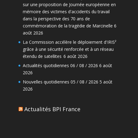
sur une proposition de Journée européenne en
mémoire des victimes d'accidents du travail
dans la perspective des 70 ans de
commémoration de la tragédie de Marcinelle
6
août 2026
La Commission accélère le déploiement d'IRIS²
grâce à une sécurité renforcée et à un réseau
étendu de satellites
6 août 2026
Actualités quotidiennes 06 / 08 / 2026
6 août
2026
Nouvelles quotidiennes 05 / 08 / 2026
5 août
2026
Actualités BPI France