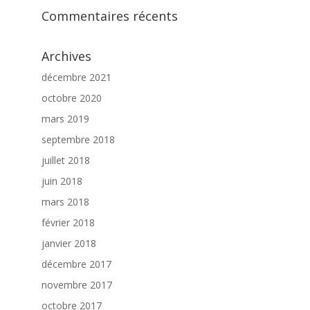
Commentaires récents
Archives
décembre 2021
octobre 2020
mars 2019
septembre 2018
juillet 2018
juin 2018
mars 2018
février 2018
janvier 2018
décembre 2017
novembre 2017
octobre 2017