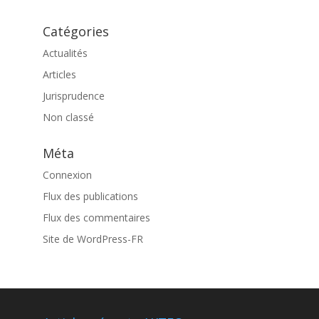
Catégories
Actualités
Articles
Jurisprudence
Non classé
Méta
Connexion
Flux des publications
Flux des commentaires
Site de WordPress-FR