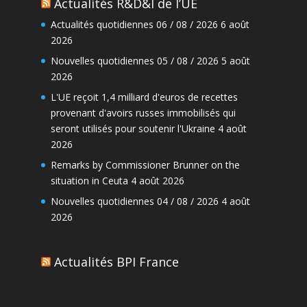
Actualités R&D&I de l’UE
Actualités quotidiennes 06 / 08 / 2026
6 août
2026
Nouvelles quotidiennes 05 / 08 / 2026
5 août
2026
L'UE reçoit 1,4 milliard d'euros de recettes
provenant d'avoirs russes immobilisés qui
seront utilisés pour soutenir l'Ukraine
4 août
2026
Remarks by Commissioner Brunner on the
situation in Ceuta
4 août 2026
Nouvelles quotidiennes 04 / 08 / 2026
4 août
2026
Actualités BPI France