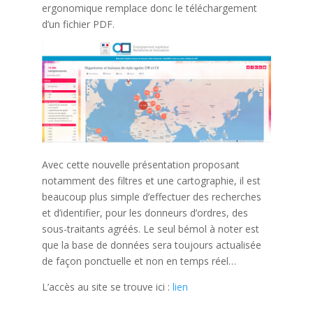
ergonomique remplace donc le téléchargement
d’un fichier PDF.
Avec cette nouvelle présentation proposant
notamment des filtres et une cartographie, il est
beaucoup plus simple d’effectuer des recherches
et d’identifier, pour les donneurs d’ordres, des
sous-traitants agréés. Le seul bémol à noter est
que la base de données sera toujours actualisée
de façon ponctuelle et non en temps réel…
L’accès au site se trouve ici :
lien