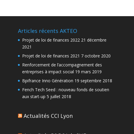
Articles récents AKTEO
Projet de loi de finances 2022
21 décembre
2021
Projet de loi de finances 2021
7 octobre 2020
Renforcement de l’accompagnement des
entreprises à impact social
19 mars 2019
Bpifrance Inno Génération
19 septembre 2018
Fench Tech Seed : nouveau fonds de soutien
aux start-up
5 juillet 2018
Actualités CCI Lyon