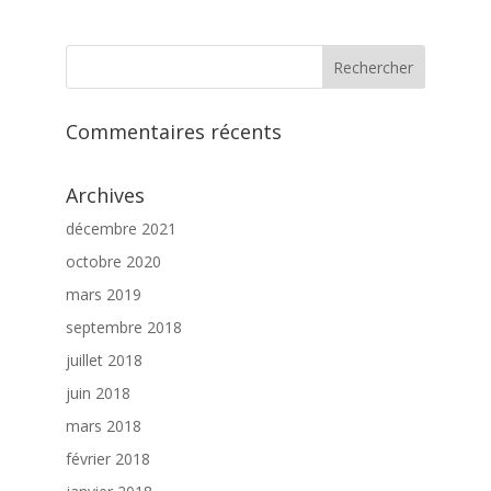
Commentaires récents
Archives
décembre 2021
octobre 2020
mars 2019
septembre 2018
juillet 2018
juin 2018
mars 2018
février 2018