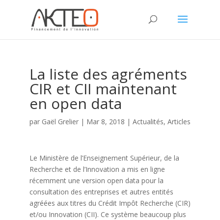
La liste des agréments
CIR et CII maintenant
en open data
par
Gaël Grelier
|
Mar 8, 2018
|
Actualités
,
Articles
Le Ministère de l’Enseignement Supérieur, de la
Recherche et de l’Innovation a mis en ligne
récemment une version open data pour la
consultation des entreprises et autres entités
agréées aux titres du Crédit Impôt Recherche (CIR)
et/ou Innovation (CII). Ce système beaucoup plus