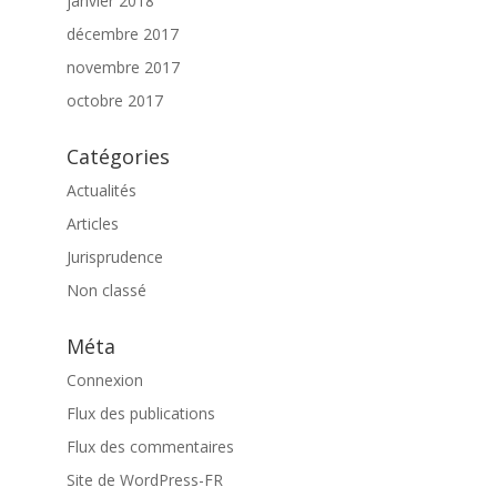
janvier 2018
décembre 2017
novembre 2017
octobre 2017
Catégories
Actualités
Articles
Jurisprudence
Non classé
Méta
Connexion
Flux des publications
Flux des commentaires
Site de WordPress-FR