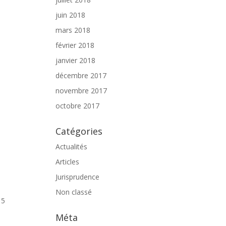
juin 2018
mars 2018
février 2018
janvier 2018
décembre 2017
novembre 2017
octobre 2017
Catégories
Actualités
Articles
Jurisprudence
Non classé
15
Méta