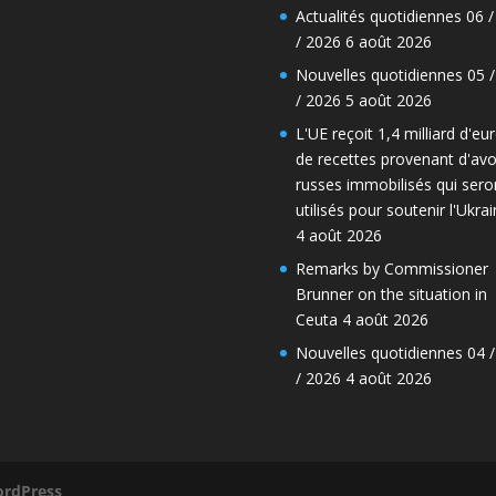
Actualités quotidiennes 06 /
/ 2026
6 août 2026
Nouvelles quotidiennes 05 /
/ 2026
5 août 2026
L'UE reçoit 1,4 milliard d'eu
de recettes provenant d'avo
russes immobilisés qui sero
utilisés pour soutenir l'Ukra
4 août 2026
Remarks by Commissioner
Brunner on the situation in
Ceuta
4 août 2026
Nouvelles quotidiennes 04 /
/ 2026
4 août 2026
rdPress