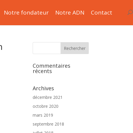
Notre fondateur
Notre ADN
Contact
n
Commentaires
récents
Archives
décembre 2021
octobre 2020
mars 2019
septembre 2018
juillet 2018