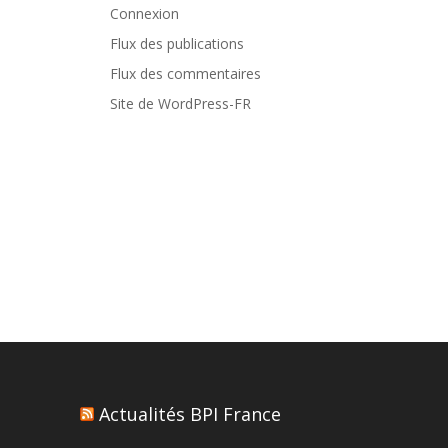
Connexion
Flux des publications
Flux des commentaires
Site de WordPress-FR
Actualités BPI France