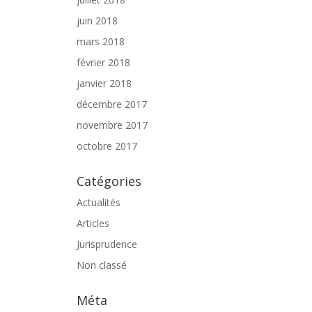
juin 2018
mars 2018
février 2018
janvier 2018
décembre 2017
novembre 2017
octobre 2017
Catégories
Actualités
Articles
Jurisprudence
Non classé
Méta