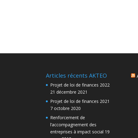
Articles récents AKTEO
Projet de loi de finances 2022
21 décembre 2021
Projet de loi de finances 2021
7 octobre 2020
Renforcement de
l’accompagnement des
entreprises à impact social
19