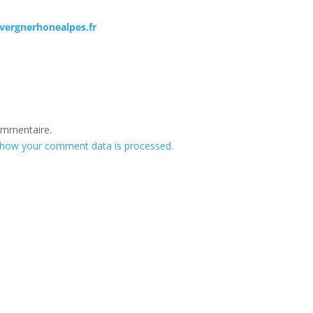
vergnerhonealpes.fr
ommentaire.
 how your comment data is processed.