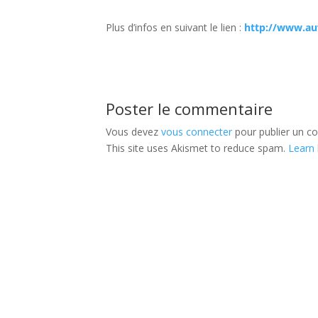
Plus d’infos en suivant le lien :
http://www.au
Poster le commentaire
Vous devez
vous connecter
pour publier un c
This site uses Akismet to reduce spam.
Learn