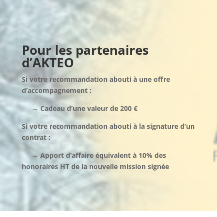
Pour les partenaires
d’AKTEO
Si votre recommandation abouti à une offre
d’accompagnement :
→ Cadeau d’une valeur de 200 €
Si votre recommandation abouti à la signature d’un
contrat :
→ Apport d’affaire équivalent à 10% des
honoraires HT de la nouvelle mission signée