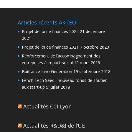
Articles récents AKTEO
Projet de loi de finances 2022
21 décembre
2021
Projet de loi de finances 2021
7 octobre 2020
Renforcement de l’accompagnement des
entreprises à impact social
19 mars 2019
Bpifrance Inno Génération
19 septembre 2018
Fench Tech Seed : nouveau fonds de soutien
aux start-up
5 juillet 2018
Actualités CCI Lyon
Actualités R&D&I de l’UE