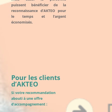
puissent bénéficier de la
reconnaissance d’AKTEO pour
le temps et l’argent
économisés.
Pour les clients
d’AKTEO
Si votre recommandation
abouti à une offre
d’accompagnement :