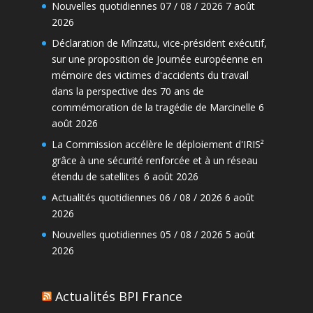
Nouvelles quotidiennes 07 / 08 / 2026
7 août
2026
Déclaration de Mînzatu, vice-président exécutif,
sur une proposition de Journée européenne en
mémoire des victimes d'accidents du travail
dans la perspective des 70 ans de
commémoration de la tragédie de Marcinelle
6
août 2026
La Commission accélère le déploiement d'IRIS²
grâce à une sécurité renforcée et à un réseau
étendu de satellites
6 août 2026
Actualités quotidiennes 06 / 08 / 2026
6 août
2026
Nouvelles quotidiennes 05 / 08 / 2026
5 août
2026
Actualités BPI France