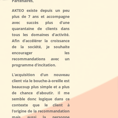
Partenaires,
AKTEO existe depuis un peu
plus de 7 ans et accompagne
avec succès plus d’une
quarantaine de clients dans
tous les domaines d’activité.
Afin d’accélérer la croissance
de la société, je souhaite
encourager les
recommandations avec un
programme d’incitation.
L’acquisition d’un nouveau
client via le bouche-à-oreille est
beaucoup plus simple et a plus
de chance d’aboutir. Il me
semble donc logique dans ce
contexte que le client à
l’origine de la recommandation
mais aussi la personne